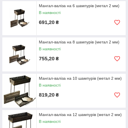
Мангал-валіза на 6 шампурів (метал 2 мм)
В наявності
691,20
₴
Мангал-валіза на 8 шампурів (метал 2 мм)
В наявності
755,20
₴
Мангал-валіза на 10 шампурів (метал 2 мм)
В наявності
819,20
₴
Мангал-валіза на 12 шампурів (метал 2 мм)
В наявності