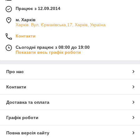
Працює з 12.09.2014
м. Харків
Харків. Вул. Єрмаківська,17, Харків, Україна
Контакти
Сьогодні працює з 08:00 до 19:00
Показати весь графік роботи
Про нас
Контакти
Доставка та оплата
Графік роботи
Повна версія сайту