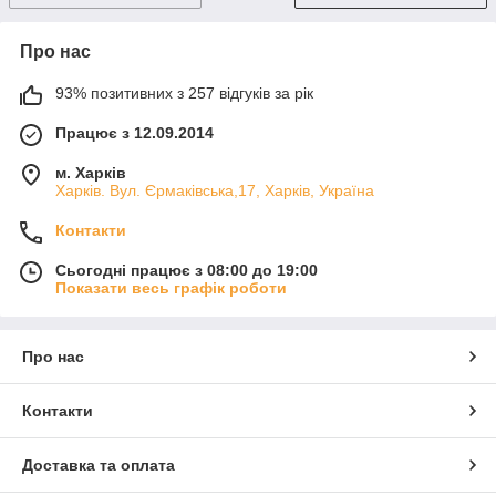
Про нас
93% позитивних з 257 відгуків за рік
Працює з 12.09.2014
м. Харків
Харків. Вул. Єрмаківська,17, Харків, Україна
Контакти
Сьогодні працює з 08:00 до 19:00
Показати весь графік роботи
Про нас
Контакти
Доставка та оплата