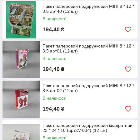
Пакет паперовий подарунковий МІНІ 8 * 12 *
3.5 арт40 (12 шт)
В наявності
194,40
₴
Пакет паперовий подарунковий МІНІ 8 * 12 *
3.5 арт01 (12 шт)
В наявності
194,40
₴
Пакет паперовий подарунковий МІНІ 8 * 12 *
3.5 арт02 (12 шт)
В наявності
194,40
₴
Пакет паперовий подарунковий квадратний
23 * 24 * 10 (артKV-034) (12 шт)
В наявності