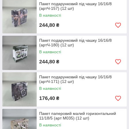
Пакет подарунковий під чашку 16/16/8
(артЧ-157) (12 шт)
В наявності
244,80
₴
Пакет подарунковий під чашку 16/16/8
(артЧ-180) (12 шт)
В наявності
244,80
₴
Пакет подарунковий під чашку 16/16/8
(артЧ-171) (12 шт)
В наявності
176,40
₴
Пакет паперовий малий горизонтальний
11/18/5 (арт М035) (12 шт)
В наявності