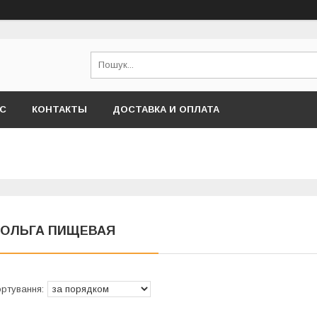
АС
КОНТАКТЫ
ДОСТАВКА И ОПЛАТА
ОЛЬГА ПИЩЕВАЯ