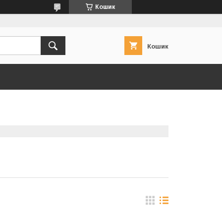
Кошик
Кошик