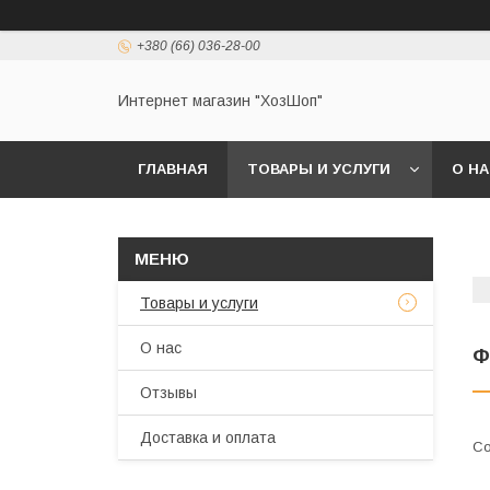
+380 (66) 036-28-00
Интернет магазин "ХозШоп"
ГЛАВНАЯ
ТОВАРЫ И УСЛУГИ
О Н
Товары и услуги
О нас
Ф
Отзывы
Доставка и оплата