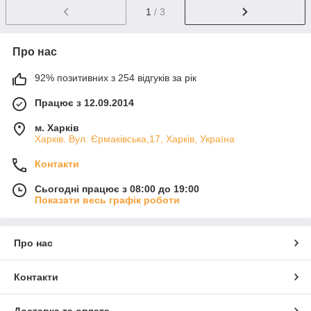
1
/ 3
Про нас
92% позитивних з 254 відгуків за рік
Працює з 12.09.2014
м. Харків
Харків. Вул. Єрмаківська,17, Харків, Україна
Контакти
Сьогодні працює з 08:00 до 19:00
Показати весь графік роботи
Про нас
Контакти
Доставка та оплата