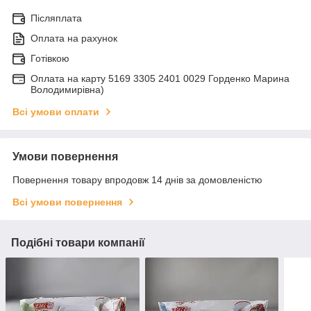
Післяплата
Оплата на рахунок
Готівкою
Оплата на карту 5169 3305 2401 0029 Горденко Марина
Володимирівна)
Всі умови оплати
Умови повернення
Повернення товару впродовж 14 днів за домовленістю
Всі умови повернення
Подібні товари компанії