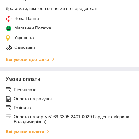
Доставка здійснюється тільки по передоплаті.
Нова Пошта
Магазини Rozetka
Укрпошта
Самовивіз
Всі умови доставки
Умови оплати
Післяплата
Оплата на рахунок
Готівкою
Оплата на карту 5169 3305 2401 0029 Горденко Марина
Володимирівна)
Всі умови оплати