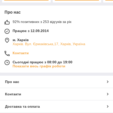
Про нас
92% позитивних з 253 відгуків за рік
Працює з 12.09.2014
м. Харків
Харків. Вул. Єрмаківська,17, Харків, Україна
Контакти
Сьогодні працює з 08:00 до 19:00
Показати весь графік роботи
Про нас
Контакти
Доставка та оплата