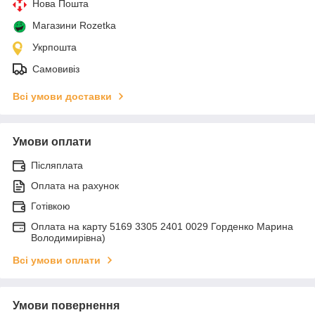
Нова Пошта
Магазини Rozetka
Укрпошта
Самовивіз
Всі умови доставки
Умови оплати
Післяплата
Оплата на рахунок
Готівкою
Оплата на карту 5169 3305 2401 0029 Горденко Марина
Володимирівна)
Всі умови оплати
Умови повернення