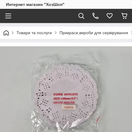
Интернет магазин "ХозШоп"
Товари та послуги
Прикраси,вироби для сервірування