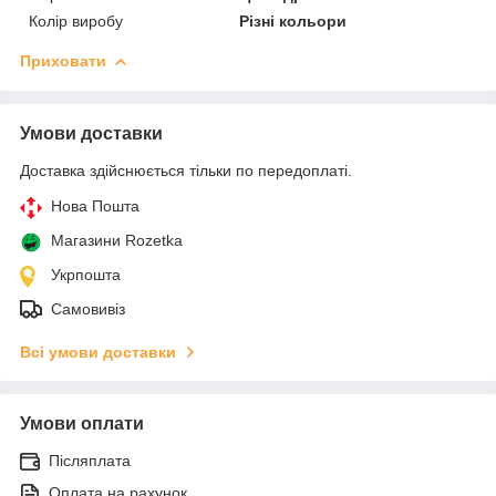
Колір виробу
Різні кольори
Приховати
Умови доставки
Доставка здійснюється тільки по передоплаті.
Нова Пошта
Магазини Rozetka
Укрпошта
Самовивіз
Всі умови доставки
Умови оплати
Післяплата
Оплата на рахунок