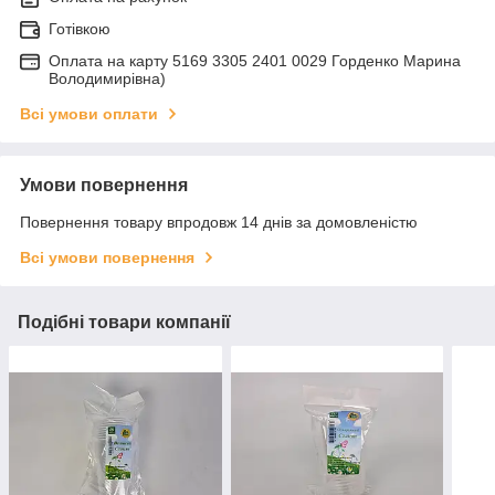
Готівкою
Оплата на карту 5169 3305 2401 0029 Горденко Марина
Володимирівна)
Всі умови оплати
Умови повернення
Повернення товару впродовж 14 днів за домовленістю
Всі умови повернення
Подібні товари компанії