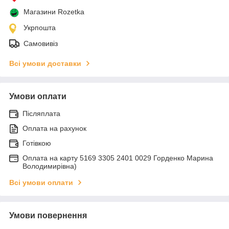
Магазини Rozetka
Укрпошта
Самовивіз
Всі умови доставки
Умови оплати
Післяплата
Оплата на рахунок
Готівкою
Оплата на карту 5169 3305 2401 0029 Горденко Марина
Володимирівна)
Всі умови оплати
Умови повернення