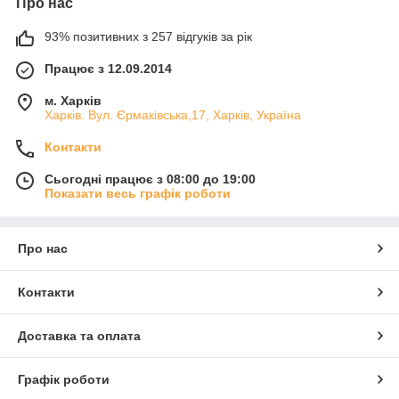
Про нас
93% позитивних з 257 відгуків за рік
Працює з 12.09.2014
м. Харків
Харків. Вул. Єрмаківська,17, Харків, Україна
Контакти
Сьогодні працює з 08:00 до 19:00
Показати весь графік роботи
Про нас
Контакти
Доставка та оплата
Графік роботи