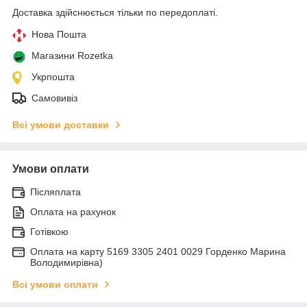
Доставка здійснюється тільки по передоплаті.
Нова Пошта
Магазини Rozetka
Укрпошта
Самовивіз
Всі умови доставки
Умови оплати
Післяплата
Оплата на рахунок
Готівкою
Оплата на карту 5169 3305 2401 0029 Горденко Марина
Володимирівна)
Всі умови оплати