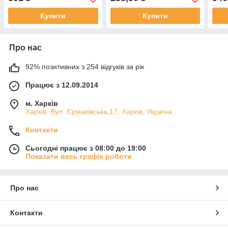
Купити
Купити
Про нас
92% позитивних з 254 відгуків за рік
Працює з 12.09.2014
м. Харків
Харків. Вул. Єрмаківська,17, Харків, Україна
Контакти
Сьогодні працює з 08:00 до 19:00
Показати весь графік роботи
Про нас
Контакти