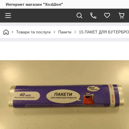
Интернет магазин "ХозШоп"
Товари та послуги
Пакети
15.ПАКЕТ ДЛЯ БУТЕРБР