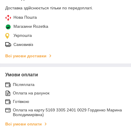
Доставка здійснюється тільки по передоплаті.
Нова Пошта
Магазини Rozetka
Укрпошта
Самовивіз
Всі умови доставки
Умови оплати
Післяплата
Оплата на рахунок
Готівкою
Оплата на карту 5169 3305 2401 0029 Горденко Марина
Володимирівна)
Всі умови оплати