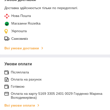
Доставка здійснюється тільки по передоплаті.
Нова Пошта
Магазини Rozetka
Укрпошта
Самовивіз
Всі умови доставки
Умови оплати
Післяплата
Оплата на рахунок
Готівкою
Оплата на карту 5169 3305 2401 0029 Горденко Марина
Володимирівна)
Всі умови оплати