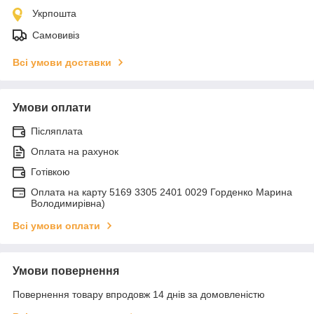
Укрпошта
Самовивіз
Всі умови доставки
Умови оплати
Післяплата
Оплата на рахунок
Готівкою
Оплата на карту 5169 3305 2401 0029 Горденко Марина
Володимирівна)
Всі умови оплати
Умови повернення
Повернення товару впродовж 14 днів за домовленістю