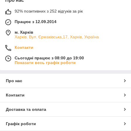
Про нас
92% позитивних з 252 відгуків за рік
Працює з 12.09.2014
м. Харків
Харків. Вул. Єрмаківська,17, Харків, Україна
Контакти
Сьогодні працює з 08:00 до 19:00
Показати весь графік роботи
Про нас
Контакти
Доставка та оплата
Графік роботи