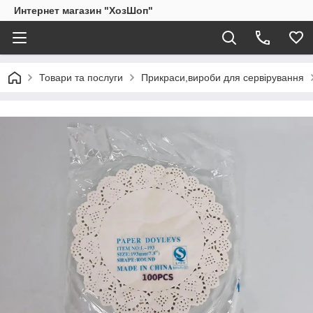
Интернет магазин "ХозШоп"
Товари та послуги
Прикраси,вироби для сервірування