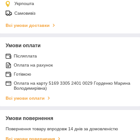
Укрпошта
Самовивіз
Всі умови доставки
Умови оплати
Післяплата
Оплата на рахунок
Готівкою
Оплата на карту 5169 3305 2401 0029 Горденко Марина
Володимирівна)
Всі умови оплати
Умови повернення
Повернення товару впродовж 14 днів за домовленістю
Всі умови повернення