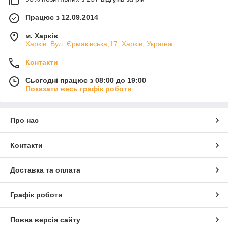
Працює з 12.09.2014
м. Харків
Харків. Вул. Єрмаківська,17, Харків, Україна
Контакти
Сьогодні працює з 08:00 до 19:00
Показати весь графік роботи
Про нас
Контакти
Доставка та оплата
Графік роботи
Повна версія сайту