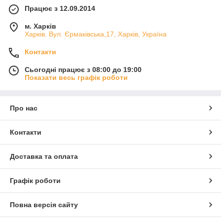
Працює з 12.09.2014
м. Харків
Харків. Вул. Єрмаківська,17, Харків, Україна
Контакти
Сьогодні працює з 08:00 до 19:00
Показати весь графік роботи
Про нас
Контакти
Доставка та оплата
Графік роботи
Повна версія сайту