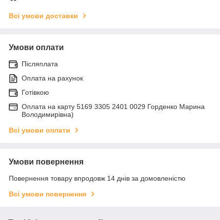
Всі умови доставки
Умови оплати
Післяплата
Оплата на рахунок
Готівкою
Оплата на карту 5169 3305 2401 0029 Горденко Марина
Володимирівна)
Всі умови оплати
Умови повернення
Повернення товару впродовж 14 днів за домовленістю
Всі умови повернення