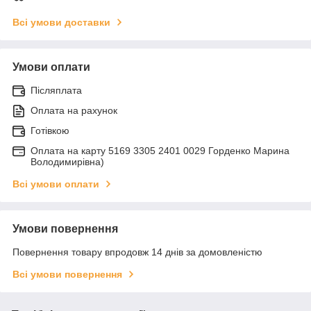
Всі умови доставки
Умови оплати
Післяплата
Оплата на рахунок
Готівкою
Оплата на карту 5169 3305 2401 0029 Горденко Марина
Володимирівна)
Всі умови оплати
Умови повернення
Повернення товару впродовж 14 днів за домовленістю
Всі умови повернення