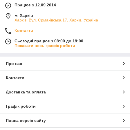
Працює з 12.09.2014
м. Харків
Харків. Вул. Єрмаківська,17, Харків, Україна
Контакти
Сьогодні працює з 08:00 до 19:00
Показати весь графік роботи
Про нас
Контакти
Доставка та оплата
Графік роботи
Повна версія сайту