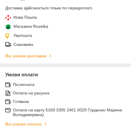
Доставка здійснюється тільки по передоплаті.
Нова Пошта
Магазини Rozetka
Укрпошта
Самовивіз
Всі умови доставки
Умови оплати
Післяплата
Оплата на рахунок
Готівкою
Оплата на карту 5169 3305 2401 0029 Горденко Марина
Володимирівна)
Всі умови оплати