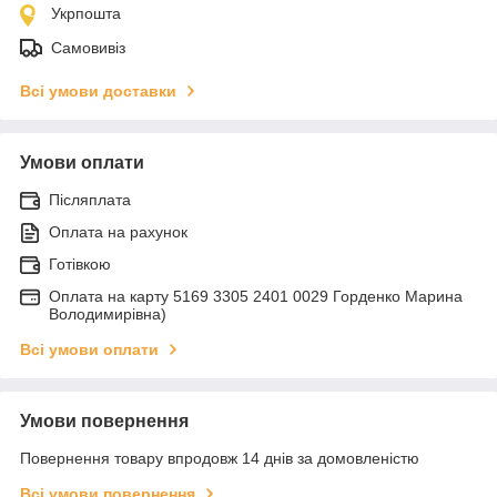
Укрпошта
Самовивіз
Всі умови доставки
Умови оплати
Післяплата
Оплата на рахунок
Готівкою
Оплата на карту 5169 3305 2401 0029 Горденко Марина
Володимирівна)
Всі умови оплати
Умови повернення
Повернення товару впродовж 14 днів за домовленістю
Всі умови повернення