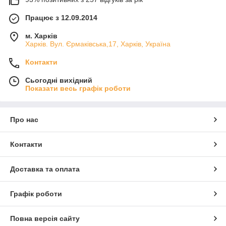
Працює з 12.09.2014
м. Харків
Харків. Вул. Єрмаківська,17, Харків, Україна
Контакти
Сьогодні вихідний
Показати весь графік роботи
Про нас
Контакти
Доставка та оплата
Графік роботи
Повна версія сайту