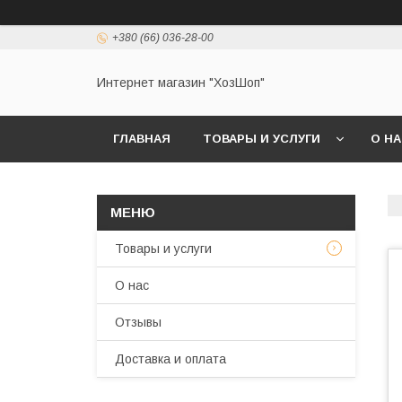
+380 (66) 036-28-00
Интернет магазин "ХозШоп"
ГЛАВНАЯ
ТОВАРЫ И УСЛУГИ
О Н
Товары и услуги
О нас
Отзывы
Доставка и оплата