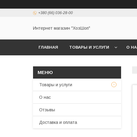
+380 (66) 036-28-00
Интернет магазин "ХозШоп"
ГЛАВНАЯ
ТОВАРЫ И УСЛУГИ
О Н
Товары и услуги
О нас
Отзывы
Доставка и оплата