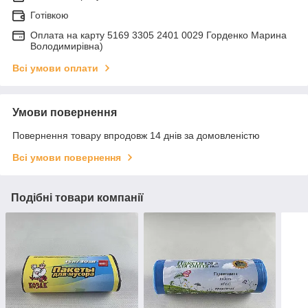
Готівкою
Оплата на карту 5169 3305 2401 0029 Горденко Марина
Володимирівна)
Всі умови оплати
Умови повернення
Повернення товару впродовж 14 днів за домовленістю
Всі умови повернення
Подібні товари компанії