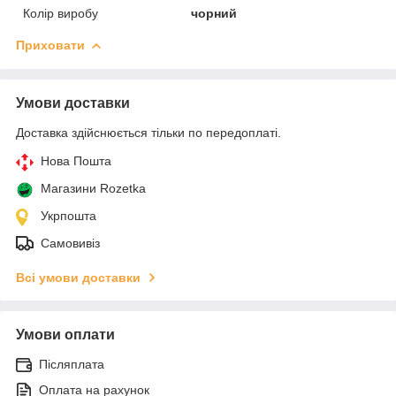
Колір виробу
чорний
Приховати
Умови доставки
Доставка здійснюється тільки по передоплаті.
Нова Пошта
Магазини Rozetka
Укрпошта
Самовивіз
Всі умови доставки
Умови оплати
Післяплата
Оплата на рахунок