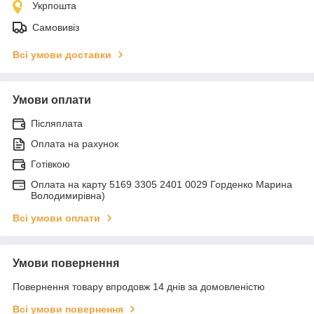
Укрпошта
Самовивіз
Всі умови доставки
Умови оплати
Післяплата
Оплата на рахунок
Готівкою
Оплата на карту 5169 3305 2401 0029 Горденко Марина
Володимирівна)
Всі умови оплати
Умови повернення
Повернення товару впродовж 14 днів за домовленістю
Всі умови повернення