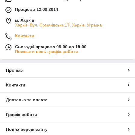
Працює з 12.09.2014
м. Харків
Харків. Вул. Єрмаківська,17, Харків, Україна
Контакти
Сьогодні працює з 08:00 до 19:00
Показати весь графік роботи
Про нас
Контакти
Доставка та оплата
Графік роботи
Повна версія сайту