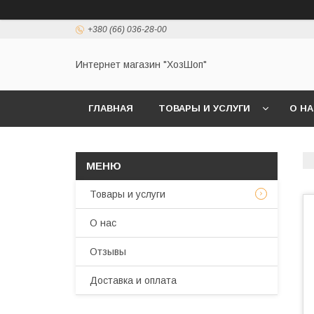
+380 (66) 036-28-00
Интернет магазин "ХозШоп"
ГЛАВНАЯ
ТОВАРЫ И УСЛУГИ
О Н
Товары и услуги
О нас
Отзывы
Доставка и оплата