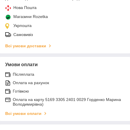
Нова Пошта
Магазини Rozetka
Укрпошта
Самовивіз
Всі умови доставки
Умови оплати
Післяплата
Оплата на рахунок
Готівкою
Оплата на карту 5169 3305 2401 0029 Горденко Марина
Володимирівна)
Всі умови оплати