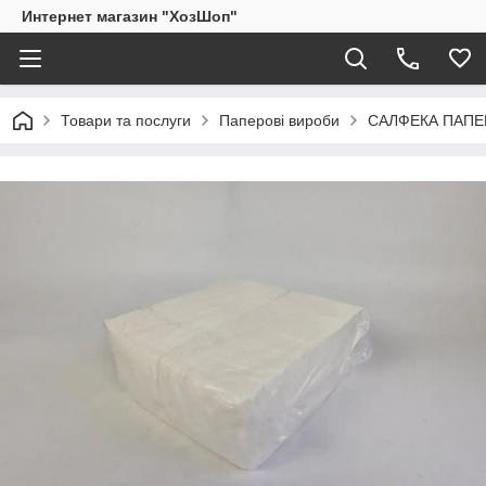
Интернет магазин "ХозШоп"
Товари та послуги
Паперові вироби
САЛФЕКА ПАПЕ