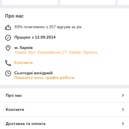
Про нас
93% позитивних з 257 відгуків за рік
Працює з 12.09.2014
м. Харків
Харків. Вул. Єрмаківська,17, Харків, Україна
Контакти
Сьогодні вихідний
Показати весь графік роботи
Про нас
Контакти
Доставка та оплата