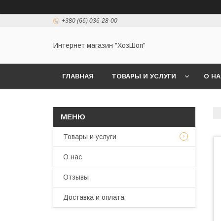
+380 (66) 036-28-00
Интернет магазин "ХозШоп"
ГЛАВНАЯ
ТОВАРЫ И УСЛУГИ
О Н
Товары и услуги
О нас
Отзывы
Доставка и оплата