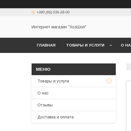
+380 (66) 036-28-00
Интернет магазин "ХозШоп"
ГЛАВНАЯ
ТОВАРЫ И УСЛУГИ
О Н
Товары и услуги
О нас
Отзывы
Доставка и оплата