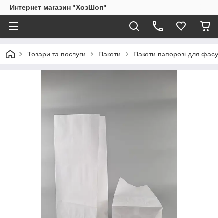
Интернет магазин "ХозШоп"
Товари та послуги
Пакети
Пакети паперові для фасу