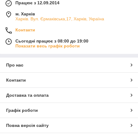
Працює з 12.09.2014
м. Харків
Харків. Вул. Єрмаківська,17, Харків, Україна
Контакти
Сьогодні працює з 08:00 до 19:00
Показати весь графік роботи
Про нас
Контакти
Доставка та оплата
Графік роботи
Повна версія сайту