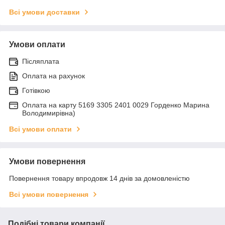
Всі умови доставки
Умови оплати
Післяплата
Оплата на рахунок
Готівкою
Оплата на карту 5169 3305 2401 0029 Горденко Марина
Володимирівна)
Всі умови оплати
Умови повернення
Повернення товару впродовж 14 днів за домовленістю
Всі умови повернення
Подібні товари компанії