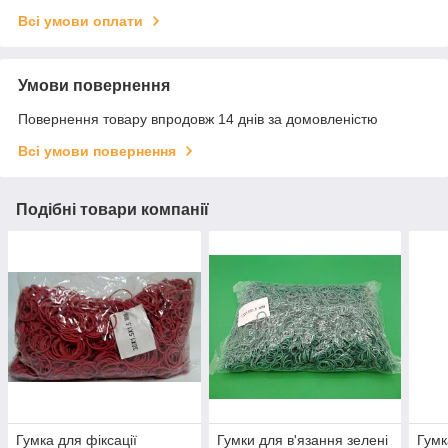
Всі умови оплати
Умови повернення
Повернення товару впродовж 14 днів за домовленістю
Всі умови повернення
Подібні товари компанії
Гумка для фіксації
Гумки для в'язання зелені
Гумк