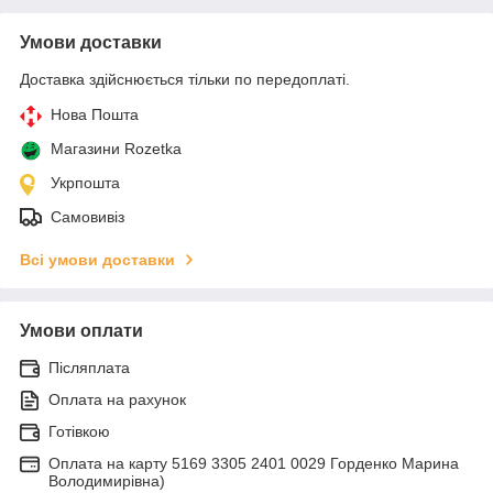
Умови доставки
Доставка здійснюється тільки по передоплаті.
Нова Пошта
Магазини Rozetka
Укрпошта
Самовивіз
Всі умови доставки
Умови оплати
Післяплата
Оплата на рахунок
Готівкою
Оплата на карту 5169 3305 2401 0029 Горденко Марина
Володимирівна)