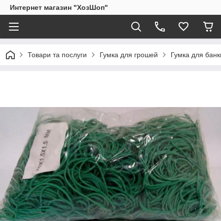
Интернет магазин "ХозШоп"
Товари та послуги
Гумка для грошей
Гумка для банкн