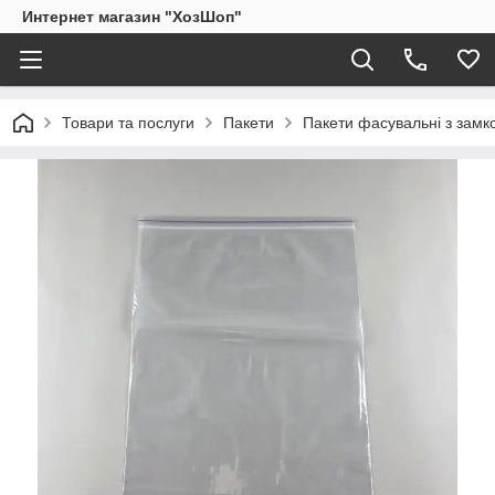
Интернет магазин "ХозШоп"
Товари та послуги
Пакети
Пакети фасувальні з замк