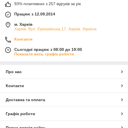
93% позитивних з 257 відгуків за рік
Працює з 12.09.2014
м. Харків
Харків. Вул. Єрмаківська,17, Харків, Україна
Контакти
Сьогодні працює з 08:00 до 19:00
Показати весь графік роботи
Про нас
Контакти
Доставка та оплата
Графік роботи
Повна версія сайту