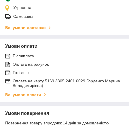
Укрпошта
Самовивіз
Всі умови доставки
Умови оплати
Післяплата
Оплата на рахунок
Готівкою
Оплата на карту 5169 3305 2401 0029 Горденко Марина
Володимирівна)
Всі умови оплати
Умови повернення
Повернення товару впродовж 14 днів за домовленістю