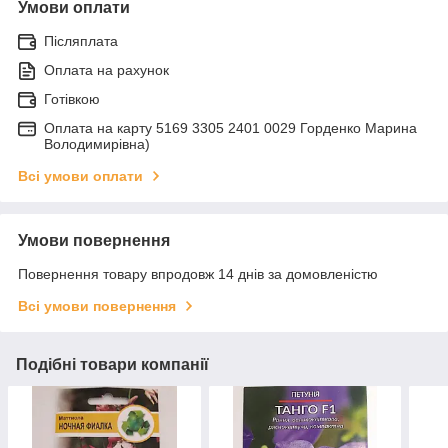
Умови оплати
Післяплата
Оплата на рахунок
Готівкою
Оплата на карту 5169 3305 2401 0029 Горденко Марина
Володимирівна)
Всі умови оплати
Умови повернення
Повернення товару впродовж 14 днів за домовленістю
Всі умови повернення
Подібні товари компанії