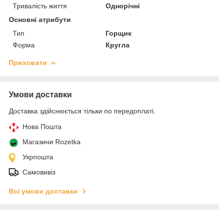
Тривалість життя
Однорічні
Основні атрибути
Тип
Горщик
Форма
Кругла
Приховати
Умови доставки
Доставка здійснюється тільки по передоплаті.
Нова Пошта
Магазини Rozetka
Укрпошта
Самовивіз
Всі умови доставки