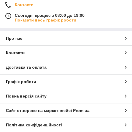
Контакти
Сьогодні працює з 08:00 до 19:00
Показати весь графік роботи
Про нас
Контакти
Доставка та оплата
Графік роботи
Повна версія сайту
Сайт створено на маркетплейсі
Prom.ua
Політика конфіденційності