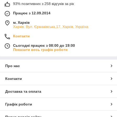
93% позитивних з 258 відгуків за рік
Працює з 12.09.2014
м. Харків
Харків. Вул. Єрмаківська,17, Харків, Україна
Контакти
Сьогодні працює з 08:00 до 19:00
Показати весь графік роботи
Про нас
Контакти
Доставка та оплата
Графік роботи