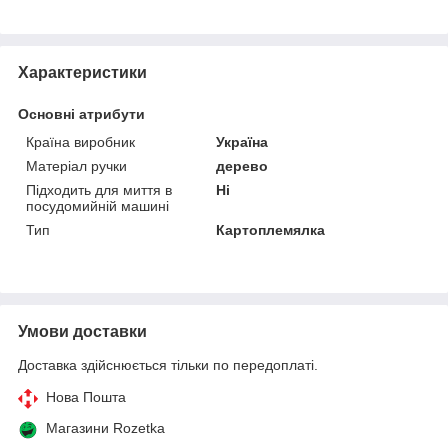
Характеристики
Основні атрибути
Країна виробник
Україна
Матеріал ручки
дерево
Підходить для миття в
Ні
посудомийній машині
Тип
Картоплемялка
Умови доставки
Доставка здійснюється тільки по передоплаті.
Нова Пошта
Магазини Rozetka