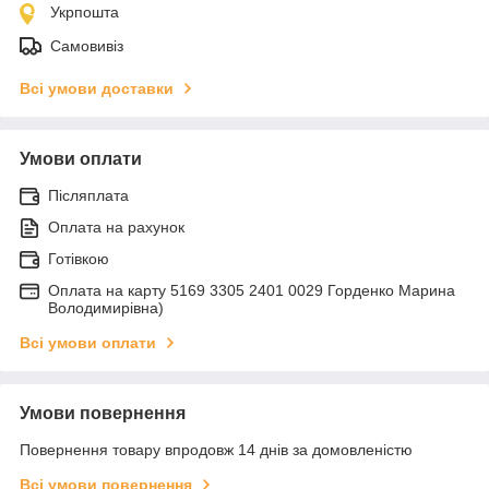
Укрпошта
Самовивіз
Всі умови доставки
Умови оплати
Післяплата
Оплата на рахунок
Готівкою
Оплата на карту 5169 3305 2401 0029 Горденко Марина
Володимирівна)
Всі умови оплати
Умови повернення
Повернення товару впродовж 14 днів за домовленістю
Всі умови повернення