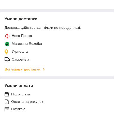
Умови доставки
Доставка здійснюється тільки по передоплаті.
Нова Пошта
Магазини Rozetka
Укрпошта
Самовивіз
Всі умови доставки
Умови оплати
Післяплата
Оплата на рахунок
Готівкою