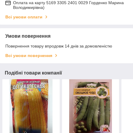
Оплата на карту 5169 3305 2401 0029 Горденко Марина
Володимирівна)
Всі умови оплати
Умови повернення
Повернення товару впродовж 14 днів за домовленістю
Всі умови повернення
Подібні товари компанії