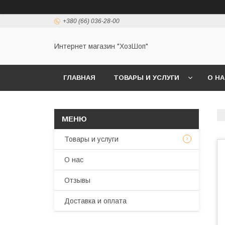
+380 (66) 036-28-00
Интернет магазин "ХозШоп"
ГЛАВНАЯ
ТОВАРЫ И УСЛУГИ
О Н
Товары и услуги
О нас
Отзывы
Доставка и оплата