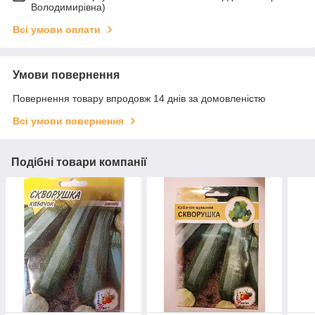
Володимирівна)
Всі умови оплати
Умови повернення
Повернення товару впродовж 14 днів за домовленістю
Всі умови повернення
Подібні товари компанії