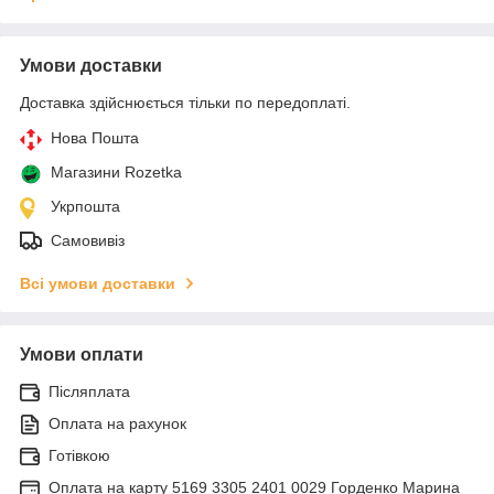
Умови доставки
Доставка здійснюється тільки по передоплаті.
Нова Пошта
Магазини Rozetka
Укрпошта
Самовивіз
Всі умови доставки
Умови оплати
Післяплата
Оплата на рахунок
Готівкою
Оплата на карту 5169 3305 2401 0029 Горденко Марина