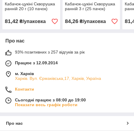
Кабачок-цукіні Скворушка
Кабачок-цукіні Скворушка
Каба
ранній 20 г (10 пачок)
ранній 3 г (25 пачок)
ранн
81,42
84,26
81,
₴/упаковка
₴/упаковка
Про нас
93% позитивних з 257 відгуків за рік
Працює з 12.09.2014
м. Харків
Харків. Вул. Єрмаківська,17, Харків, Україна
Контакти
Сьогодні працює з 08:00 до 19:00
Показати весь графік роботи
Про нас