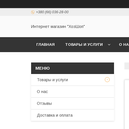
+380 (66) 036-28-00
Интернет магазин "ХозШоп"
ГЛАВНАЯ
ТОВАРЫ И УСЛУГИ
О Н
Товары и услуги
О нас
Отзывы
Доставка и оплата