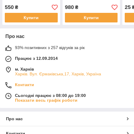
550
980
25
₴
₴
Купити
Купити
Про нас
93% позитивних з 257 відгуків за рік
Працює з 12.09.2014
м. Харків
Харків. Вул. Єрмаківська,17, Харків, Україна
Контакти
Сьогодні працює з 08:00 до 19:00
Показати весь графік роботи
Про нас
Контакти