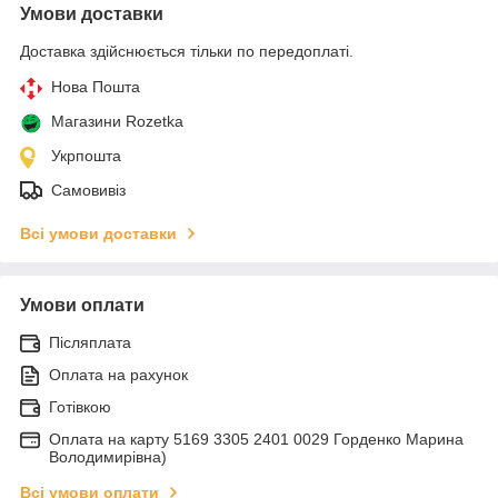
Умови доставки
Доставка здійснюється тільки по передоплаті.
Нова Пошта
Магазини Rozetka
Укрпошта
Самовивіз
Всі умови доставки
Умови оплати
Післяплата
Оплата на рахунок
Готівкою
Оплата на карту 5169 3305 2401 0029 Горденко Марина
Володимирівна)
Всі умови оплати