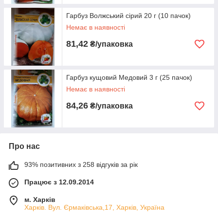
Гарбуз Волжський сірий 20 г (10 пачок)
Немає в наявності
81,42
₴/упаковка
Гарбуз кущовий Медовий 3 г (25 пачок)
Немає в наявності
84,26
₴/упаковка
Про нас
93% позитивних з 258 відгуків за рік
Працює з 12.09.2014
м. Харків
Харків. Вул. Єрмаківська,17, Харків, Україна