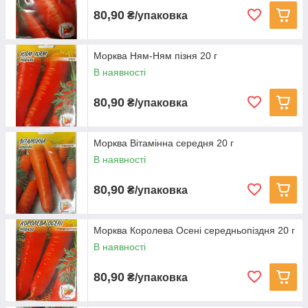
80,90
₴/упаковка
Морква Ням-Ням пізня 20 г
В наявності
80,90
₴/упаковка
Морква Вітамінна середня 20 г
В наявності
80,90
₴/упаковка
Морква Королева Осені середньопіздня 20 г
В наявності
80,90
₴/упаковка