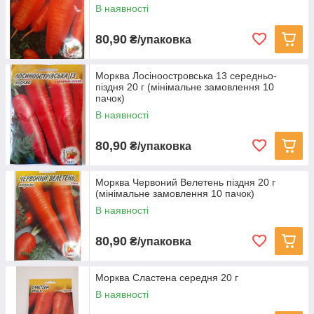
В наявності
80,90
₴/упаковка
Морква Лосіноостровська 13 середньо-
піздня 20 г (мінімальне замовлення 10
пачок)
В наявності
80,90
₴/упаковка
Морква Червоний Велетень піздня 20 г
(мінімальне замовлення 10 пачок)
В наявності
80,90
₴/упаковка
Морква Сластена середня 20 г
В наявності