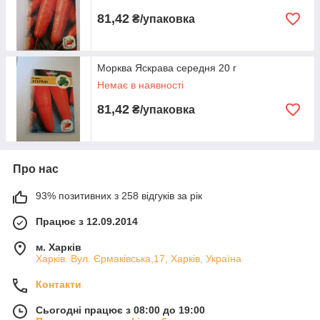
81,42
₴/упаковка
Морква Яскрава середня 20 г
Немає в наявності
81,42
₴/упаковка
Про нас
93% позитивних з 258 відгуків за рік
Працює з 12.09.2014
м. Харків
Харків. Вул. Єрмаківська,17, Харків, Україна
Контакти
Сьогодні працює з 08:00 до 19:00