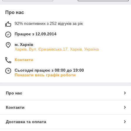
Про нас
92% позитивних з 252 відгуків за рік
Працює з 12.09.2014
м. Харків
Харків. Вул. Єрмаківська,17, Харків, Україна
Контакти
Сьогодні працює з 08:00 до 19:00
Показати весь графік роботи
Про нас
Контакти
Доставка та оплата