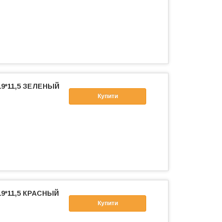
19*11,5 ЗЕЛЕНЫЙ
Купити
19*11,5 КРАСНЫЙ
Купити