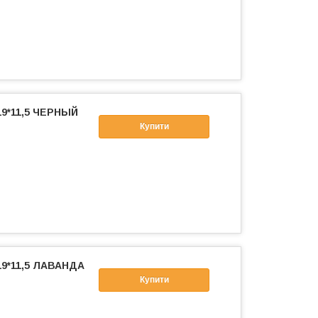
19*11,5 ЧЕРНЫЙ
Купити
19*11,5 ЛАВАНДА
Купити