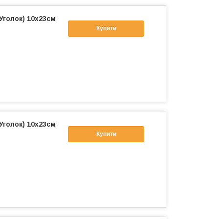
Уголок) 10х23см
Купити
Уголок) 10х23см
Купити