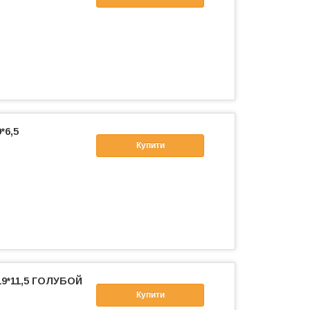
*6,5
Купити
19*11,5 ГОЛУБОЙ
Купити