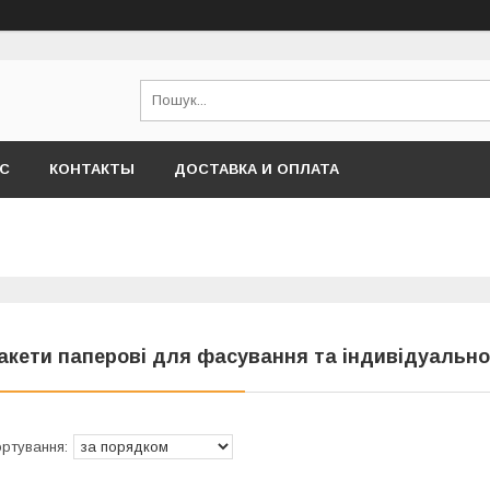
АС
КОНТАКТЫ
ДОСТАВКА И ОПЛАТА
акети паперові для фасування та індивідуально