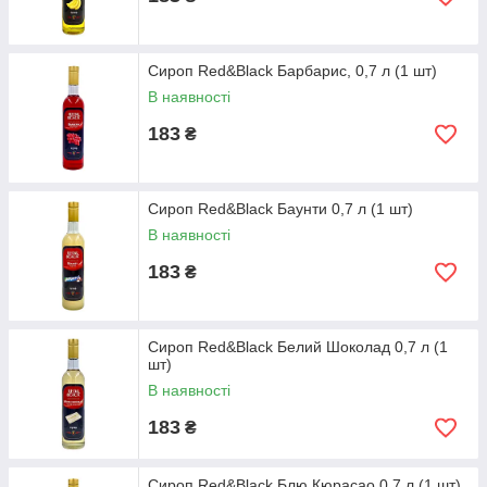
Сироп Red&Black Барбарис, 0,7 л (1 шт)
В наявності
183
₴
Сироп Red&Black Баунти 0,7 л (1 шт)
В наявності
183
₴
Сироп Red&Black Белий Шоколад 0,7 л (1
шт)
В наявності
183
₴
Сироп Red&Black Блю Кюрасао 0,7 л (1 шт)