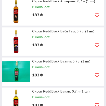
Сироп Red&Black Аппероль, 0,7 л (1 шт)
В наявності
183
₴
Сироп Red&Black Бабл Гам, 0,7 л (1 шт)
В наявності
183
₴
Сироп Red&Black Базилік 0,7 л (1 шт)
В наявності
183
₴
Сироп Red&Black Банан, 0,7 л (1 шт)
В наявності
183
₴