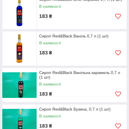
В наявності
183
₴
Сироп Red&Black Ваніль 0,7 л (1 шт)
В наявності
183
₴
Сироп Red&Black Ванільна карамель 0,7 л
(1 шт)
В наявності
183
₴
Сироп Red&Black Бузина, 0,7 л (1 шт)
В наявності
183
₴