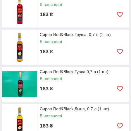
В наявності
183
₴
Сироп Red&Black Груша, 0,7 л (1 шт)
В наявності
183
₴
Сироп Red&Black Гуава 0,7 л (1 шт)
В наявності
183
₴
Сироп Red&Black Дыня, 0,7 л (1 шт)
В наявності
183
₴