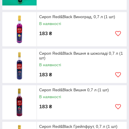
Сироп Red&Black Виноград, 0,7 л (1 шт)
В наявності
183
₴
Сироп Red&Black Вишня в шоколаді 0,7 л (1
шт)
В наявності
183
₴
Сироп Red&Black Вишня 0,7 л (1 шт)
В наявності
183
₴
Сироп Red&Black Грейпфрут, 0,7 л (1 шт)