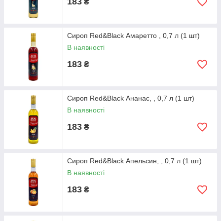
183
₴
Сироп Red&Black Амаретто , 0,7 л (1 шт)
В наявності
183
₴
Сироп Red&Black Ананас, , 0,7 л (1 шт)
В наявності
183
₴
Сироп Red&Black Апельсин, , 0,7 л (1 шт)
В наявності
183
₴