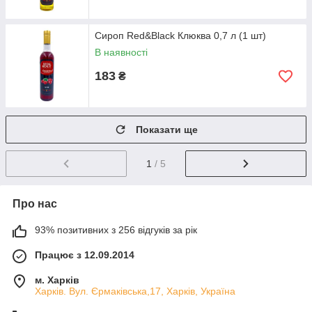
Сироп Red&Black Клюква 0,7 л (1 шт)
В наявності
183
₴
Показати ще
1
/ 5
Про нас
93% позитивних з 256 відгуків за рік
Працює з 12.09.2014
м. Харків
Харків. Вул. Єрмаківська,17, Харків, Україна